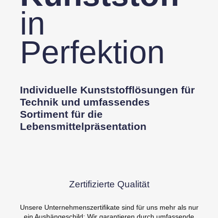
in
Perfektion
Individuelle Kunststofflösungen für
Technik und umfassendes
Sortiment für die
Lebensmittelpräsentation
Zertifizierte Qualität
Unsere Unternehmenszertifikate sind für uns mehr als nur
ein Aushängeschild: Wir garantieren durch umfassende