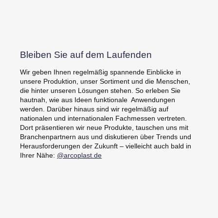
Bleiben Sie auf dem Laufenden
Wir geben Ihnen regelmäßig spannende Einblicke in
unsere Produktion, unser Sortiment und die Menschen,
die hinter unseren Lösungen stehen. So erleben Sie
hautnah, wie aus Ideen funktionale Anwendungen
werden. Darüber hinaus sind wir regelmäßig auf
nationalen und internationalen Fachmessen vertreten.
Dort präsentieren wir neue Produkte, tauschen uns mit
Branchenpartnern aus und diskutieren über Trends und
Herausforderungen der Zukunft – vielleicht auch bald in
Ihrer Nähe:
@arcoplast.de