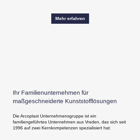
Mehr erfahren
Ihr Familienunternehmen für
maßgeschneiderte Kunststofflösungen
Die Arcoplast Unternehmensgruppe ist ein
familiengeführtes Unternehmen aus Vreden, das sich seit
1996 auf zwei Kernkompetenzen spezialisiert hat: