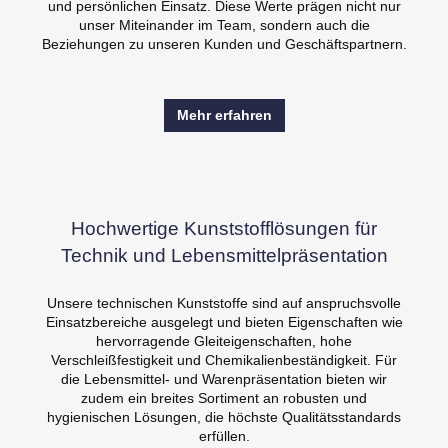
und persönlichen Einsatz. Diese Werte prägen nicht nur
unser Miteinander im Team, sondern auch die
Beziehungen zu unseren Kunden und Geschäftspartnern.
Mehr erfahren
Hochwertige Kunststofflösungen für
Technik und Lebensmittelpräsentation
Unsere technischen Kunststoffe sind auf anspruchsvolle
Einsatzbereiche ausgelegt und bieten Eigenschaften wie
hervorragende Gleiteigenschaften, hohe
Verschleißfestigkeit und Chemikalienbeständigkeit. Für
die Lebensmittel- und Warenpräsentation bieten wir
zudem ein breites Sortiment an robusten und
hygienischen Lösungen, die höchste Qualitätsstandards
erfüllen.