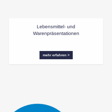
Lebensmittel- und
Warenpräsentationen
mehr erfahren >