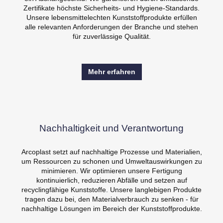
Zertifikate höchste Sicherheits- und Hygiene-Standards.
Unsere lebensmittelechten Kunststoffprodukte erfüllen
alle relevanten Anforderungen der Branche und stehen
für zuverlässige Qualität.
Mehr erfahren
Nachhaltigkeit und Verantwortung
Arcoplast setzt auf nachhaltige Prozesse und Materialien,
um Ressourcen zu schonen und Umweltauswirkungen zu
minimieren. Wir optimieren unsere Fertigung
kontinuierlich, reduzieren Abfälle und setzen auf
recyclingfähige Kunststoffe. Unsere langlebigen Produkte
tragen dazu bei, den Materialverbrauch zu senken - für
nachhaltige Lösungen im Bereich der Kunststoffprodukte.