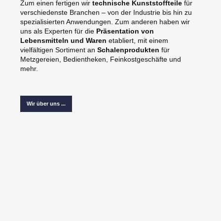
Zum einen fertigen wir
technische Kunststoffteile
für
verschiedenste Branchen – von der Industrie bis hin zu
spezialisierten Anwendungen. Zum anderen haben wir
uns als Experten für die
Präsentation von
Lebensmitteln und Waren
etabliert, mit einem
vielfältigen Sortiment an
Schalenprodukten
für
Metzgereien, Bedientheken, Feinkostgeschäfte und
mehr.
Wir über uns ...