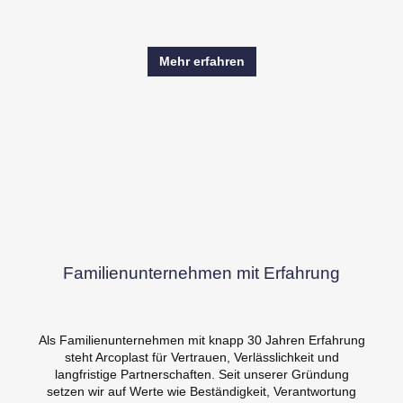
Mehr erfahren
Familienunternehmen mit Erfahrung
Als Familienunternehmen mit knapp 30 Jahren Erfahrung
steht Arcoplast für Vertrauen, Verlässlichkeit und
langfristige Partnerschaften. Seit unserer Gründung
setzen wir auf Werte wie Beständigkeit, Verantwortung