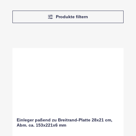
Produkte filtern
Einleger paßend zu Breitrand-Platte 28x21 cm,
Abm. ca. 153x221x6 mm