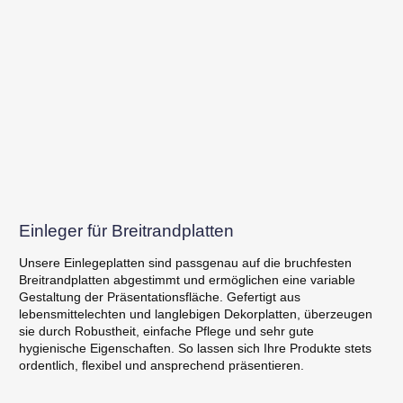
Einleger für Breitrandplatten
Unsere Einlegeplatten sind passgenau auf die bruchfesten
Breitrandplatten abgestimmt und ermöglichen eine variable
Gestaltung der Präsentationsfläche. Gefertigt aus
lebensmittelechten und langlebigen Dekorplatten, überzeugen
sie durch Robustheit, einfache Pflege und sehr gute
hygienische Eigenschaften. So lassen sich Ihre Produkte stets
ordentlich, flexibel und ansprechend präsentieren.