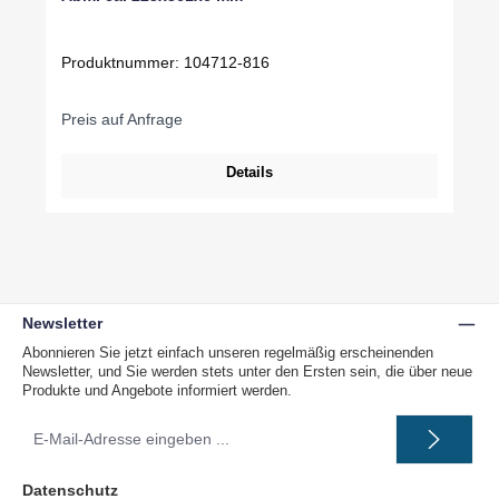
Produktnummer:
104712-816
Preis auf Anfrage
Details
Newsletter
Abonnieren Sie jetzt einfach unseren regelmäßig erscheinenden
Newsletter, und Sie werden stets unter den Ersten sein, die über neue
Produkte und Angebote informiert werden.
E-
Mail-
Adresse
*
Datenschutz