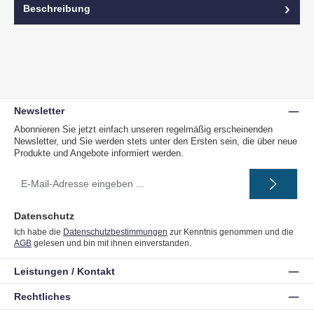
Beschreibung
Newsletter
Abonnieren Sie jetzt einfach unseren regelmäßig erscheinenden
Newsletter, und Sie werden stets unter den Ersten sein, die über neue
Produkte und Angebote informiert werden.
E-
Mail-
Adresse
*
Datenschutz
Ich habe die
Datenschutzbestimmungen
zur Kenntnis genommen und die
AGB
gelesen und bin mit ihnen einverstanden.
Leistungen / Kontakt
Rechtliches