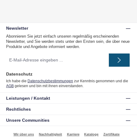
Newsletter
Abonnieren Sie jetzt einfach unseren regelmäßig erscheinenden
Newsletter, und Sie werden stets unter den Ersten sein, die über neue
Produkte und Angebote informiert werden.
E-
Mail-
Adresse
*
Datenschutz
Ich habe die
Datenschutzbestimmungen
zur Kenntnis genommen und die
AGB
gelesen und bin mit ihnen einverstanden.
Leistungen / Kontakt
Rechtliches
Unsere Communities
Wir über uns
Nachhaltigkeit
Karriere
Kataloge
Zertifikate