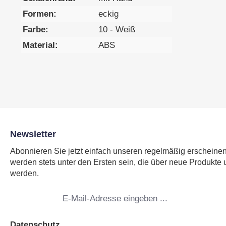
Formen:
eckig
Farbe:
10 - Weiß
Material:
ABS
Newsletter
Abonnieren Sie jetzt einfach unseren regelmäßig erscheine
werden stets unter den Ersten sein, die über neue Produkte 
werden.
E-
Mail-
Adresse
*
Datenschutz