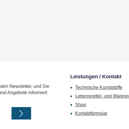
Leistungen / Kontakt
nden Newsletter, und Sie
Technische Kunststoffe
und Angebote informiert
Lebensmittel- und Warenp
Shop
Kontaktformular