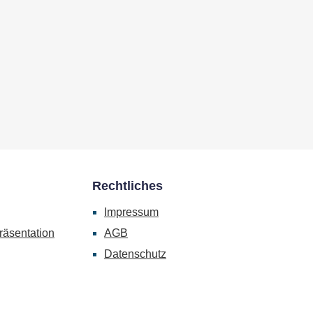
Rechtliches
Impressum
räsentation
AGB
Datenschutz