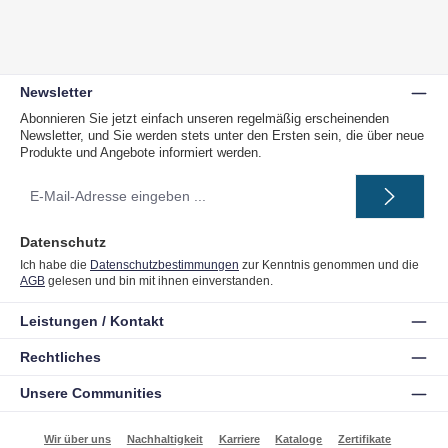
Newsletter
Abonnieren Sie jetzt einfach unseren regelmäßig erscheinenden
Newsletter, und Sie werden stets unter den Ersten sein, die über neue
Produkte und Angebote informiert werden.
E-
Mail-
Adresse
*
Datenschutz
Ich habe die
Datenschutzbestimmungen
zur Kenntnis genommen und die
AGB
gelesen und bin mit ihnen einverstanden.
Leistungen / Kontakt
Rechtliches
Unsere Communities
Wir über uns
Nachhaltigkeit
Karriere
Kataloge
Zertifikate