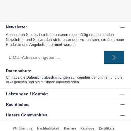
Newsletter
Abonnieren Sie jetzt einfach unseren regelmäßig erscheinenden
Newsletter, und Sie werden stets unter den Ersten sein, die über neue
Produkte und Angebote informiert werden.
E-
Mail-
Adresse
*
Datenschutz
Ich habe die
Datenschutzbestimmungen
zur Kenntnis genommen und die
AGB
gelesen und bin mit ihnen einverstanden.
Leistungen / Kontakt
Rechtliches
Unsere Communities
Wir über uns
Nachhaltigkeit
Karriere
Kataloge
Zertifikate