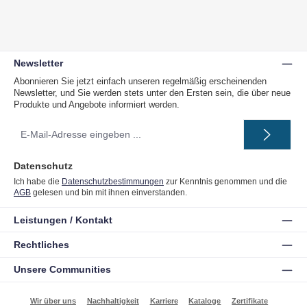
Newsletter
Abonnieren Sie jetzt einfach unseren regelmäßig erscheinenden
Newsletter, und Sie werden stets unter den Ersten sein, die über neue
Produkte und Angebote informiert werden.
E-
Mail-
Adresse
*
Datenschutz
Ich habe die
Datenschutzbestimmungen
zur Kenntnis genommen und die
AGB
gelesen und bin mit ihnen einverstanden.
Leistungen / Kontakt
Rechtliches
Unsere Communities
Wir über uns
Nachhaltigkeit
Karriere
Kataloge
Zertifikate