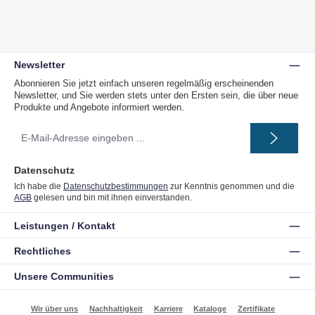
Newsletter
Abonnieren Sie jetzt einfach unseren regelmäßig erscheinenden
Newsletter, und Sie werden stets unter den Ersten sein, die über neue
Produkte und Angebote informiert werden.
E-
Mail-
Adresse
*
Datenschutz
Ich habe die
Datenschutzbestimmungen
zur Kenntnis genommen und die
AGB
gelesen und bin mit ihnen einverstanden.
Leistungen / Kontakt
Rechtliches
Unsere Communities
Wir über uns
Nachhaltigkeit
Karriere
Kataloge
Zertifikate