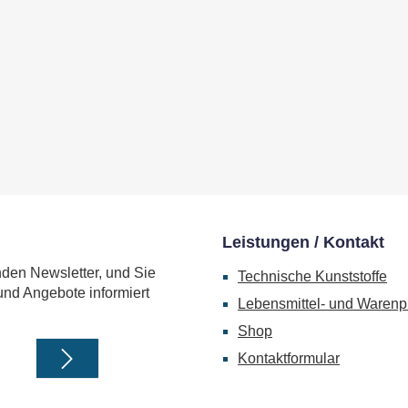
Leistungen / Kontakt
nden Newsletter, und Sie
Technische Kunststoffe
und Angebote informiert
Lebensmittel- und Warenp
Shop
Kontaktformular