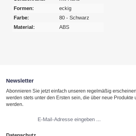
Formen:
eckig
Farbe:
80 - Schwarz
Material:
ABS
Newsletter
Abonnieren Sie jetzt einfach unseren regelmäßig erscheine
werden stets unter den Ersten sein, die über neue Produkte 
werden.
E-
Mail-
Adresse
*
Datenschutz