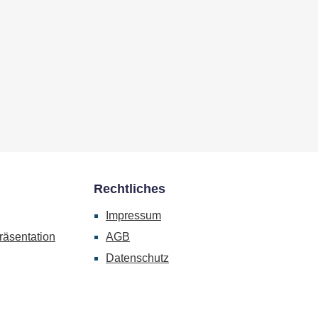
Rechtliches
Impressum
räsentation
AGB
Datenschutz