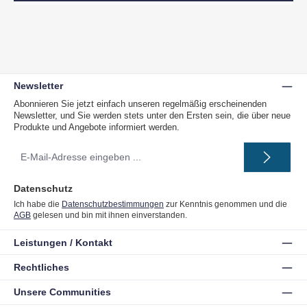
Newsletter
Abonnieren Sie jetzt einfach unseren regelmäßig erscheinenden
Newsletter, und Sie werden stets unter den Ersten sein, die über neue
Produkte und Angebote informiert werden.
E-
Mail-
Adresse
*
Datenschutz
Ich habe die
Datenschutzbestimmungen
zur Kenntnis genommen und die
AGB
gelesen und bin mit ihnen einverstanden.
Leistungen / Kontakt
Rechtliches
Unsere Communities