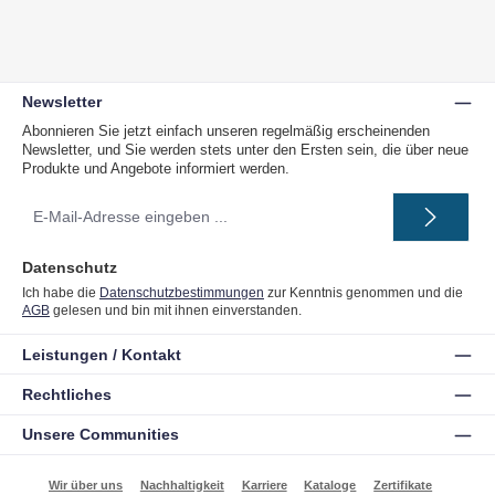
Newsletter
Abonnieren Sie jetzt einfach unseren regelmäßig erscheinenden
Newsletter, und Sie werden stets unter den Ersten sein, die über neue
Produkte und Angebote informiert werden.
E-
Mail-
Adresse
*
Datenschutz
Ich habe die
Datenschutzbestimmungen
zur Kenntnis genommen und die
AGB
gelesen und bin mit ihnen einverstanden.
Leistungen / Kontakt
Rechtliches
Unsere Communities
Wir über uns
Nachhaltigkeit
Karriere
Kataloge
Zertifikate