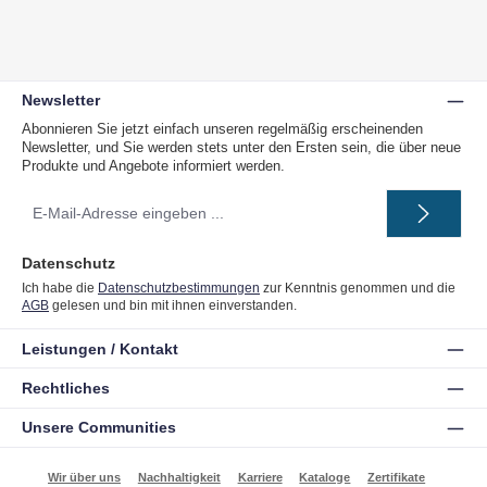
Newsletter
Abonnieren Sie jetzt einfach unseren regelmäßig erscheinenden
Newsletter, und Sie werden stets unter den Ersten sein, die über neue
Produkte und Angebote informiert werden.
E-
Mail-
Adresse
*
Datenschutz
Ich habe die
Datenschutzbestimmungen
zur Kenntnis genommen und die
AGB
gelesen und bin mit ihnen einverstanden.
Leistungen / Kontakt
Rechtliches
Unsere Communities
Wir über uns
Nachhaltigkeit
Karriere
Kataloge
Zertifikate