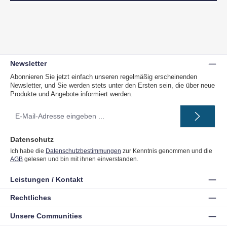
Newsletter
Abonnieren Sie jetzt einfach unseren regelmäßig erscheinenden
Newsletter, und Sie werden stets unter den Ersten sein, die über neue
Produkte und Angebote informiert werden.
E-
Mail-
Adresse
*
Datenschutz
Ich habe die
Datenschutzbestimmungen
zur Kenntnis genommen und die
AGB
gelesen und bin mit ihnen einverstanden.
Leistungen / Kontakt
Rechtliches
Unsere Communities