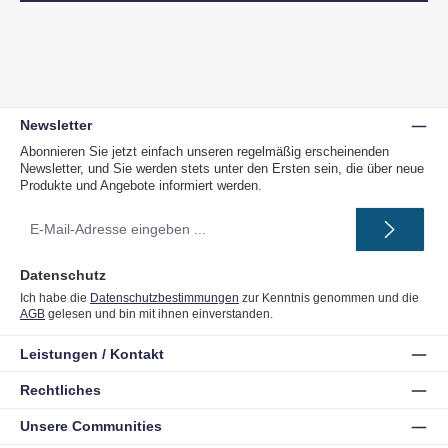
Newsletter
Abonnieren Sie jetzt einfach unseren regelmäßig erscheinenden
Newsletter, und Sie werden stets unter den Ersten sein, die über neue
Produkte und Angebote informiert werden.
E-
Mail-
Adresse
*
Datenschutz
Ich habe die
Datenschutzbestimmungen
zur Kenntnis genommen und die
AGB
gelesen und bin mit ihnen einverstanden.
Leistungen / Kontakt
Rechtliches
Unsere Communities