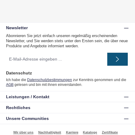
Newsletter
Abonnieren Sie jetzt einfach unseren regelmäßig erscheinenden
Newsletter, und Sie werden stets unter den Ersten sein, die über neue
Produkte und Angebote informiert werden.
E-
Mail-
Adresse
*
Datenschutz
Ich habe die
Datenschutzbestimmungen
zur Kenntnis genommen und die
AGB
gelesen und bin mit ihnen einverstanden.
Leistungen / Kontakt
Rechtliches
Unsere Communities
Wir über uns
Nachhaltigkeit
Karriere
Kataloge
Zertifikate