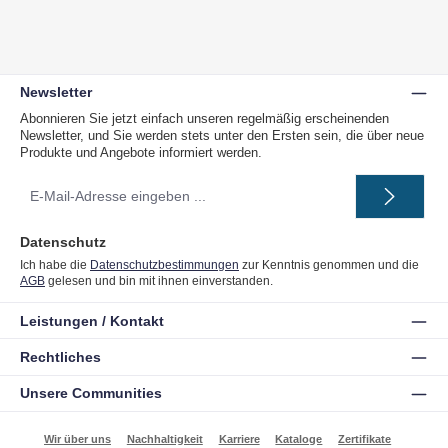
Newsletter
Abonnieren Sie jetzt einfach unseren regelmäßig erscheinenden
Newsletter, und Sie werden stets unter den Ersten sein, die über neue
Produkte und Angebote informiert werden.
E-
Mail-
Adresse
*
Datenschutz
Ich habe die
Datenschutzbestimmungen
zur Kenntnis genommen und die
AGB
gelesen und bin mit ihnen einverstanden.
Leistungen / Kontakt
Rechtliches
Unsere Communities
Wir über uns
Nachhaltigkeit
Karriere
Kataloge
Zertifikate