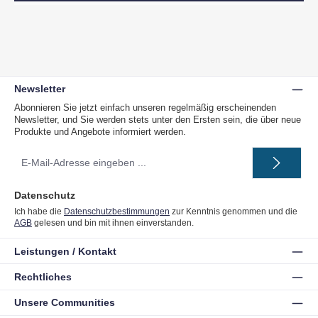
Newsletter
Abonnieren Sie jetzt einfach unseren regelmäßig erscheinenden
Newsletter, und Sie werden stets unter den Ersten sein, die über neue
Produkte und Angebote informiert werden.
E-
Mail-
Adresse
*
Datenschutz
Ich habe die
Datenschutzbestimmungen
zur Kenntnis genommen und die
AGB
gelesen und bin mit ihnen einverstanden.
Leistungen / Kontakt
Rechtliches
Unsere Communities