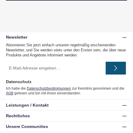
Newsletter
Abonnieren Sie jetzt einfach unseren regelmäßig erscheinenden
Newsletter, und Sie werden stets unter den Ersten sein, die über neue
Produkte und Angebote informiert werden.
E-
Mail-
Adresse
*
Datenschutz
Ich habe die
Datenschutzbestimmungen
zur Kenntnis genommen und die
AGB
gelesen und bin mit ihnen einverstanden.
Leistungen / Kontakt
Rechtliches
Unsere Communities