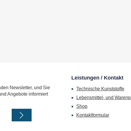
Leistungen / Kontakt
nden Newsletter, und Sie
Technische Kunststoffe
und Angebote informiert
Lebensmittel- und Warenp
Shop
Kontaktformular