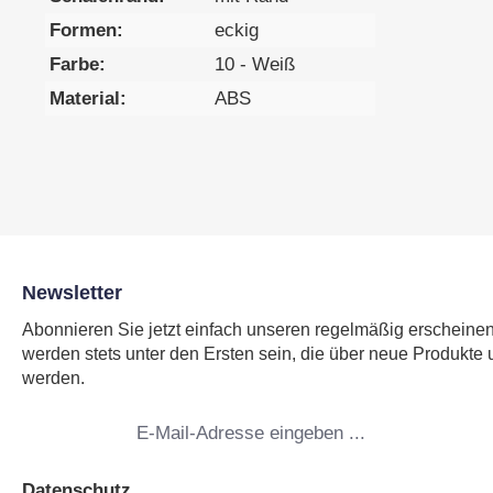
Formen:
eckig
Farbe:
10 - Weiß
Material:
ABS
Newsletter
Abonnieren Sie jetzt einfach unseren regelmäßig erscheine
werden stets unter den Ersten sein, die über neue Produkte 
werden.
E-
Mail-
Adresse
*
Datenschutz