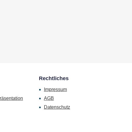
Rechtliches
Impressum
räsentation
AGB
Datenschutz