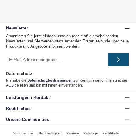
Newsletter
Abonnieren Sie jetzt einfach unseren regelmäßig erscheinenden
Newsletter, und Sie werden stets unter den Ersten sein, die über neue
Produkte und Angebote informiert werden.
E-
Mail-
Adresse
*
Datenschutz
Ich habe die
Datenschutzbestimmungen
zur Kenntnis genommen und die
AGB
gelesen und bin mit ihnen einverstanden.
Leistungen / Kontakt
Rechtliches
Unsere Communities
Wir über uns
Nachhaltigkeit
Karriere
Kataloge
Zertifikate