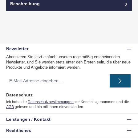
Beschreibung
Newsletter
Abonnieren Sie jetzt einfach unseren regelmäßig erscheinenden
Newsletter, und Sie werden stets unter den Ersten sein, die über neue
Produkte und Angebote informiert werden.
E-
Mail-
Adresse
*
Datenschutz
Ich habe die
Datenschutzbestimmungen
zur Kenntnis genommen und die
AGB
gelesen und bin mit ihnen einverstanden.
Leistungen / Kontakt
Rechtliches