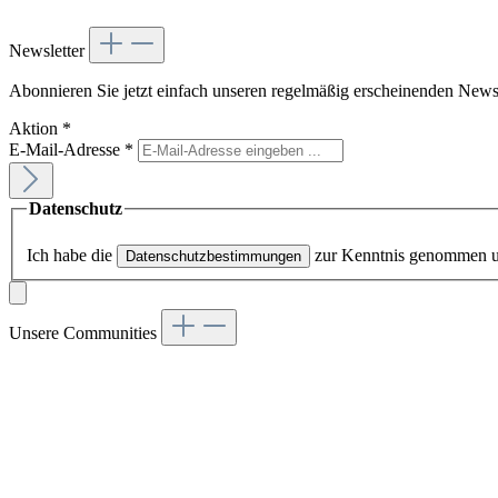
Newsletter
Abonnieren Sie jetzt einfach unseren regelmäßig erscheinenden Newsl
Aktion
*
E-Mail-Adresse
*
Datenschutz
Ich habe die
zur Kenntnis genommen 
Datenschutzbestimmungen
Unsere Communities