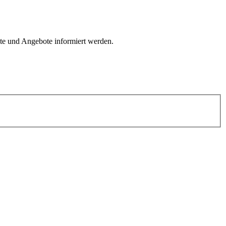
kte und Angebote informiert werden.