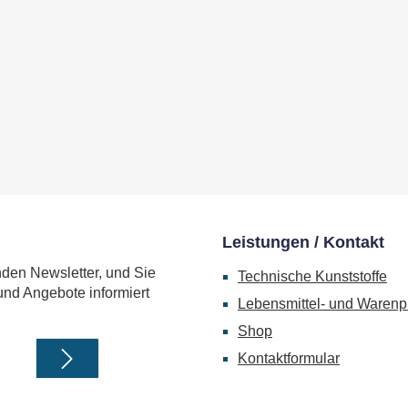
Leistungen / Kontakt
nden Newsletter, und Sie
Technische Kunststoffe
und Angebote informiert
Lebensmittel- und Warenp
Shop
Kontaktformular