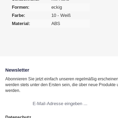
Formen:
eckig
Farbe:
10 - Weiß
Material:
ABS
Newsletter
Abonnieren Sie jetzt einfach unseren regelmäßig erscheine
werden stets unter den Ersten sein, die über neue Produkte 
werden.
E-
Mail-
Adresse
*
Datenschutz