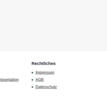
Rechtliches
Impressum
räsentation
AGB
Datenschutz