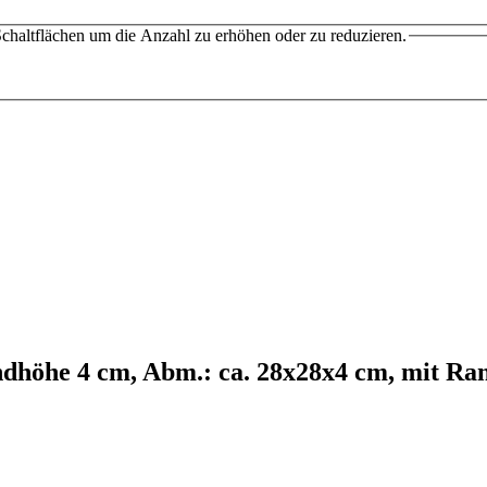
chaltflächen um die Anzahl zu erhöhen oder zu reduzieren.
dhöhe 4 cm, Abm.: ca. 28x28x4 cm, mit Ra