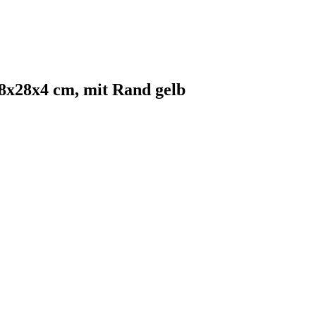
8x28x4 cm, mit Rand gelb