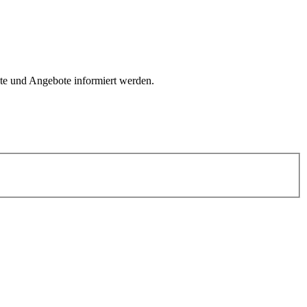
kte und Angebote informiert werden.