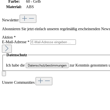
Farbe:
60 - Gelb
Material:
ABS
Newsletter
Abonnieren Sie jetzt einfach unseren regelmäßig erscheinenden Newsl
Aktion
*
E-Mail-Adresse
*
Datenschutz
Ich habe die
zur Kenntnis genommen 
Datenschutzbestimmungen
Unsere Communities