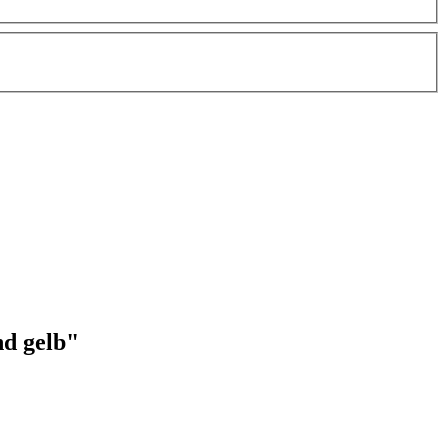
nd gelb"