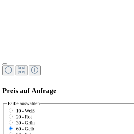
Preis auf Anfrage
Farbe
auswählen
10 - Weiß
20 - Rot
30 - Grün
60 - Gelb