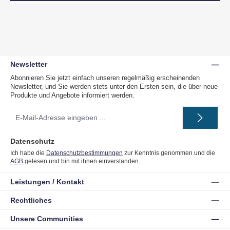
Newsletter
Abonnieren Sie jetzt einfach unseren regelmäßig erscheinenden
Newsletter, und Sie werden stets unter den Ersten sein, die über neue
Produkte und Angebote informiert werden.
E-
Mail-
Adresse
*
Datenschutz
Ich habe die
Datenschutzbestimmungen
zur Kenntnis genommen und die
AGB
gelesen und bin mit ihnen einverstanden.
Leistungen / Kontakt
Rechtliches
Unsere Communities