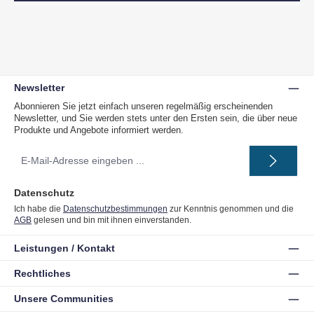
Newsletter
Abonnieren Sie jetzt einfach unseren regelmäßig erscheinenden
Newsletter, und Sie werden stets unter den Ersten sein, die über neue
Produkte und Angebote informiert werden.
E-
Mail-
Adresse
*
Datenschutz
Ich habe die
Datenschutzbestimmungen
zur Kenntnis genommen und die
AGB
gelesen und bin mit ihnen einverstanden.
Leistungen / Kontakt
Rechtliches
Unsere Communities