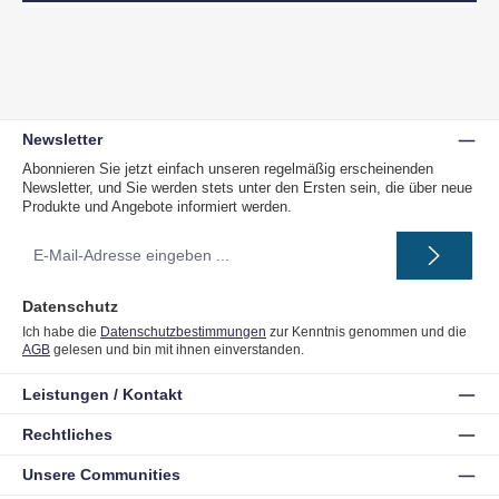
Newsletter
Abonnieren Sie jetzt einfach unseren regelmäßig erscheinenden
Newsletter, und Sie werden stets unter den Ersten sein, die über neue
Produkte und Angebote informiert werden.
E-
Mail-
Adresse
*
Datenschutz
Ich habe die
Datenschutzbestimmungen
zur Kenntnis genommen und die
AGB
gelesen und bin mit ihnen einverstanden.
Leistungen / Kontakt
Rechtliches
Unsere Communities