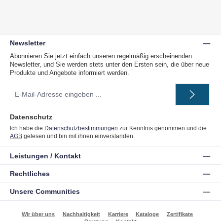
Newsletter
Abonnieren Sie jetzt einfach unseren regelmäßig erscheinenden
Newsletter, und Sie werden stets unter den Ersten sein, die über neue
Produkte und Angebote informiert werden.
E-
Mail-
Adresse
*
Datenschutz
Ich habe die
Datenschutzbestimmungen
zur Kenntnis genommen und die
AGB
gelesen und bin mit ihnen einverstanden.
Leistungen / Kontakt
Rechtliches
Unsere Communities
Wir über uns
Nachhaltigkeit
Karriere
Kataloge
Zertifikate