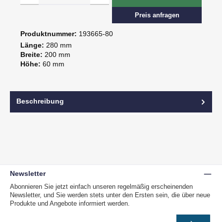
Preis anfragen
Produktnummer:
193665-80
Länge:
280 mm
Breite:
200 mm
Höhe:
60 mm
Beschreibung
Newsletter
Abonnieren Sie jetzt einfach unseren regelmäßig erscheinenden
Newsletter, und Sie werden stets unter den Ersten sein, die über neue
Produkte und Angebote informiert werden.
E-