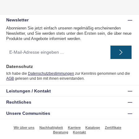
Newsletter
Abonnieren Sie jetzt einfach unseren regelmäßig erscheinenden
Newsletter, und Sie werden stets unter den Ersten sein, die über neue
Produkte und Angebote informiert werden.
E-
Mail-
Adresse
*
Datenschutz
Ich habe die
Datenschutzbestimmungen
zur Kenntnis genommen und die
AGB
gelesen und bin mit ihnen einverstanden.
Leistungen / Kontakt
Rechtliches
Unsere Communities
Wir über uns
Nachhaltigkeit
Karriere
Kataloge
Zertifikate
Beratung
Kontakt