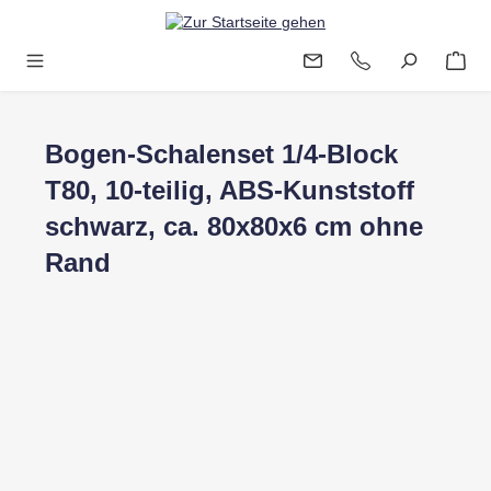
Zum Hauptinhalt springen
Bogen-Schalenset 1/4-Block
T80, 10-teilig, ABS-Kunststoff
schwarz, ca. 80x80x6 cm ohne
Rand
Bildergalerie überspringen