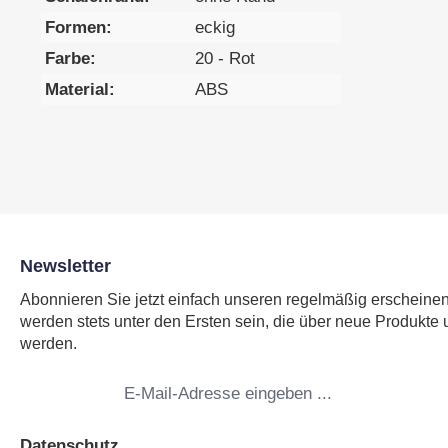
Formen:
eckig
Farbe:
20 - Rot
Material:
ABS
Newsletter
Abonnieren Sie jetzt einfach unseren regelmäßig erscheine
werden stets unter den Ersten sein, die über neue Produkte 
werden.
E-
Mail-
Adresse
*
Datenschutz