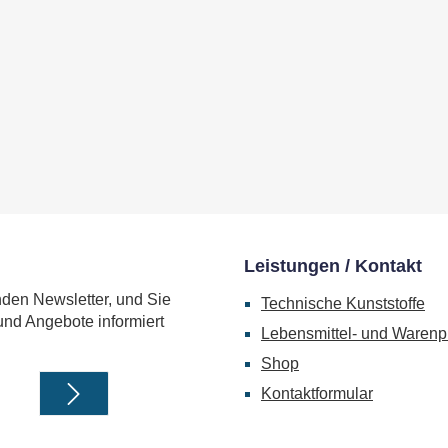
Leistungen / Kontakt
nden Newsletter, und Sie
Technische Kunststoffe
und Angebote informiert
Lebensmittel- und Warenp
Shop
Kontaktformular