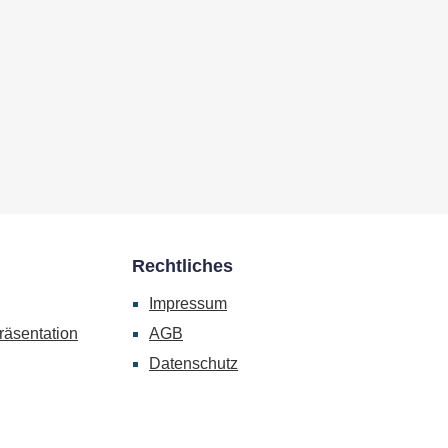
Rechtliches
Impressum
räsentation
AGB
Datenschutz