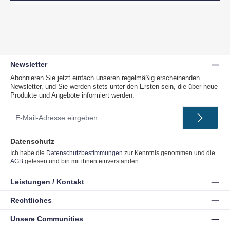
Newsletter
Abonnieren Sie jetzt einfach unseren regelmäßig erscheinenden
Newsletter, und Sie werden stets unter den Ersten sein, die über neue
Produkte und Angebote informiert werden.
E-
Mail-
Adresse
*
Datenschutz
Ich habe die
Datenschutzbestimmungen
zur Kenntnis genommen und die
AGB
gelesen und bin mit ihnen einverstanden.
Leistungen / Kontakt
Rechtliches
Unsere Communities