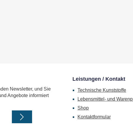
Leistungen / Kontakt
nden Newsletter, und Sie
Technische Kunststoffe
und Angebote informiert
Lebensmittel- und Warenp
Shop
Kontaktformular