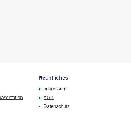
Rechtliches
Impressum
räsentation
AGB
Datenschutz