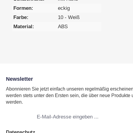
Formen:
eckig
Farbe:
10 - Weiß
Material:
ABS
Newsletter
Abonnieren Sie jetzt einfach unseren regelmäßig erscheine
werden stets unter den Ersten sein, die über neue Produkte 
werden.
E-
Mail-
Adresse
*
Datenschutz