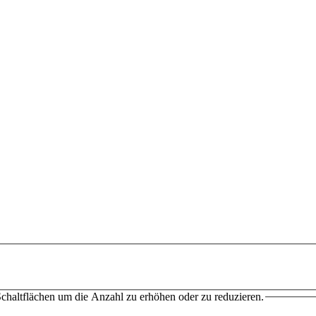
chaltflächen um die Anzahl zu erhöhen oder zu reduzieren.