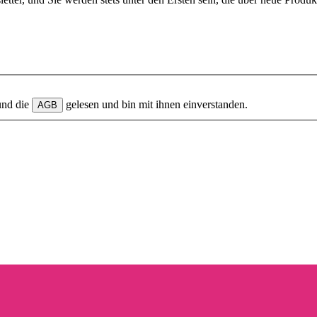
und die
gelesen und bin mit ihnen einverstanden.
AGB