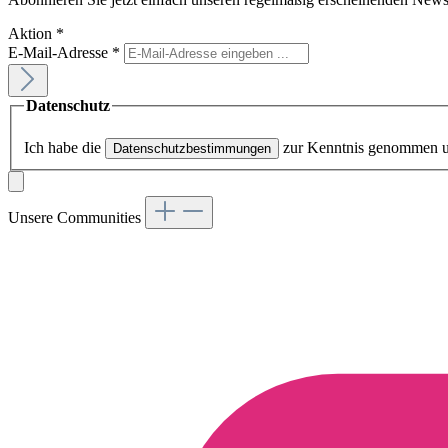
Aktion
*
E-Mail-Adresse
*
Datenschutz
Ich habe die
zur Kenntnis genommen 
Datenschutzbestimmungen
Unsere Communities