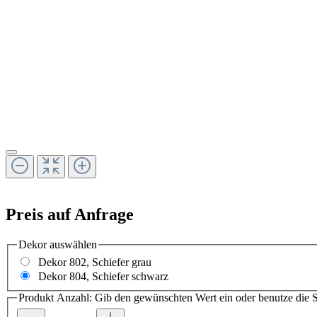
Preis auf Anfrage
Dekor
auswählen
Dekor 802, Schiefer grau
Dekor 804, Schiefer schwarz
Produkt Anzahl: Gib den gewünschten Wert ein oder benutze die S