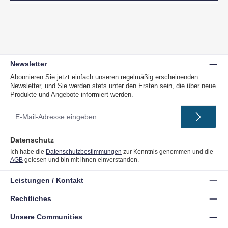
Newsletter
Abonnieren Sie jetzt einfach unseren regelmäßig erscheinenden
Newsletter, und Sie werden stets unter den Ersten sein, die über neue
Produkte und Angebote informiert werden.
E-
Mail-
Adresse
*
Datenschutz
Ich habe die
Datenschutzbestimmungen
zur Kenntnis genommen und die
AGB
gelesen und bin mit ihnen einverstanden.
Leistungen / Kontakt
Rechtliches
Unsere Communities