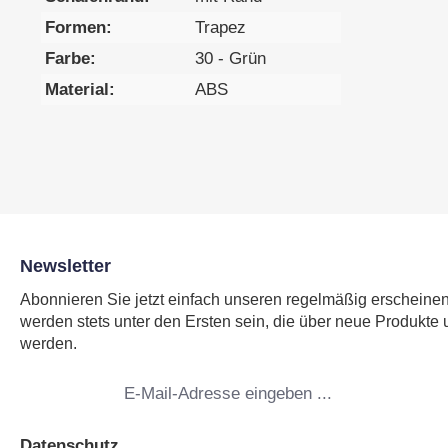
Formen:
Trapez
Farbe:
30 - Grün
Material:
ABS
Newsletter
Abonnieren Sie jetzt einfach unseren regelmäßig erscheine
werden stets unter den Ersten sein, die über neue Produkte 
werden.
E-
Mail-
Adresse
*
Datenschutz