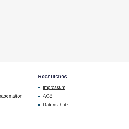
Rechtliches
Impressum
räsentation
AGB
Datenschutz