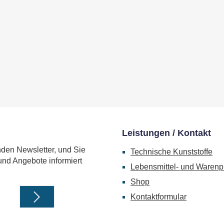
Leistungen / Kontakt
nden Newsletter, und Sie
Technische Kunststoffe
und Angebote informiert
Lebensmittel- und Warenp
Shop
Kontaktformular