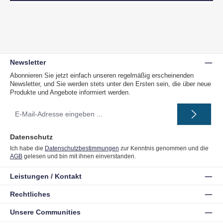
Newsletter
Abonnieren Sie jetzt einfach unseren regelmäßig erscheinenden
Newsletter, und Sie werden stets unter den Ersten sein, die über neue
Produkte und Angebote informiert werden.
E-
Mail-
Adresse
*
Datenschutz
Ich habe die
Datenschutzbestimmungen
zur Kenntnis genommen und die
AGB
gelesen und bin mit ihnen einverstanden.
Leistungen / Kontakt
Rechtliches
Unsere Communities