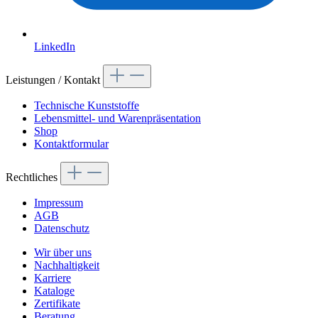
LinkedIn
Leistungen / Kontakt
Technische Kunststoffe
Lebensmittel- und Warenpräsentation
Shop
Kontaktformular
Rechtliches
Impressum
AGB
Datenschutz
Wir über uns
Nachhaltigkeit
Karriere
Kataloge
Zertifikate
Beratung