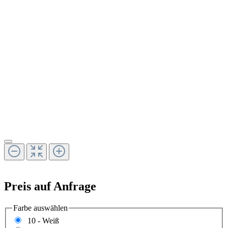
Preis auf Anfrage
Farbe
auswählen
10 - Weiß