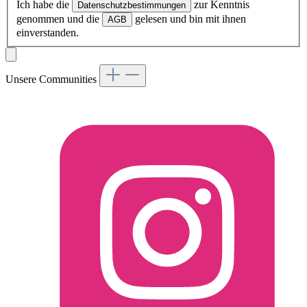
Ich habe die
zur Kenntnis
Datenschutzbestimmungen
genommen und die
gelesen und bin mit ihnen
AGB
einverstanden.
Unsere Communities