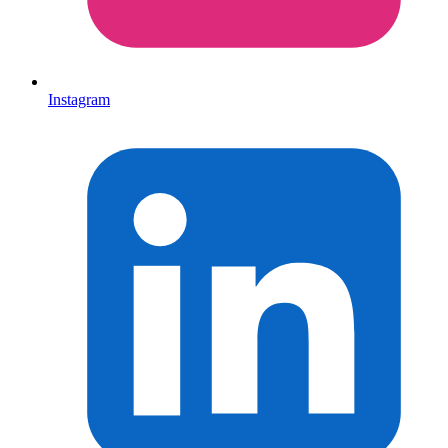
Instagram