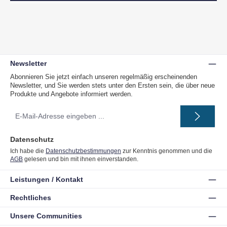
Newsletter
Abonnieren Sie jetzt einfach unseren regelmäßig erscheinenden
Newsletter, und Sie werden stets unter den Ersten sein, die über neue
Produkte und Angebote informiert werden.
E-
Mail-
Adresse
*
Datenschutz
Ich habe die
Datenschutzbestimmungen
zur Kenntnis genommen und die
AGB
gelesen und bin mit ihnen einverstanden.
Leistungen / Kontakt
Rechtliches
Unsere Communities