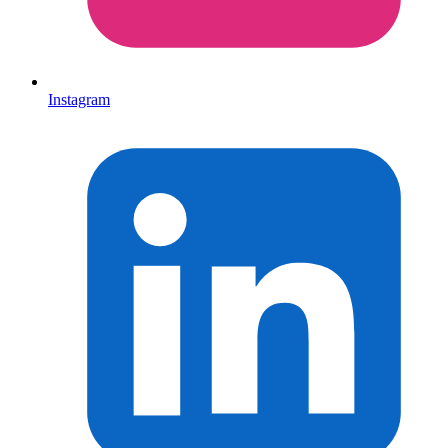
Instagram