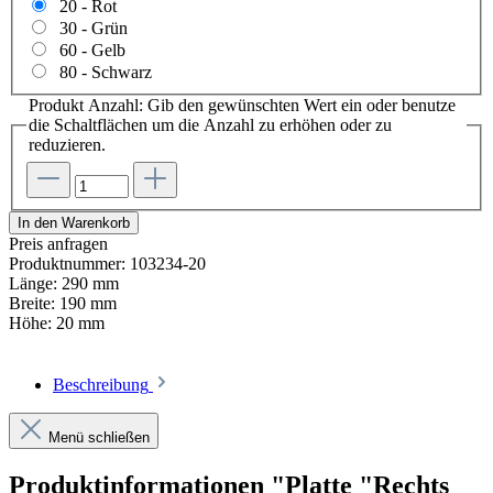
20 - Rot
30 - Grün
60 - Gelb
80 - Schwarz
Produkt Anzahl: Gib den gewünschten Wert ein oder benutze
die Schaltflächen um die Anzahl zu erhöhen oder zu
reduzieren.
In den Warenkorb
Preis anfragen
Produktnummer:
103234-20
Länge:
290 mm
Breite:
190 mm
Höhe:
20 mm
Beschreibung
Menü schließen
Produktinformationen "Platte "Rechts