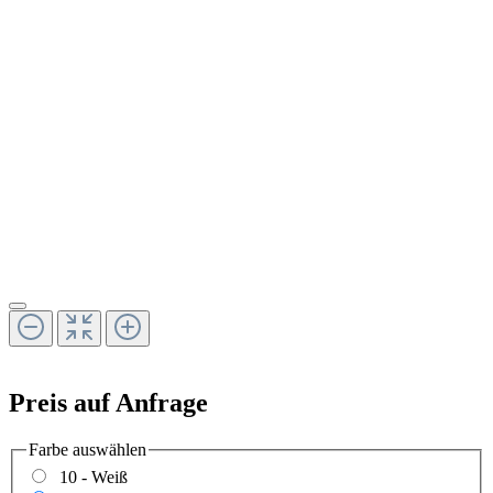
Preis auf Anfrage
Farbe
auswählen
10 - Weiß