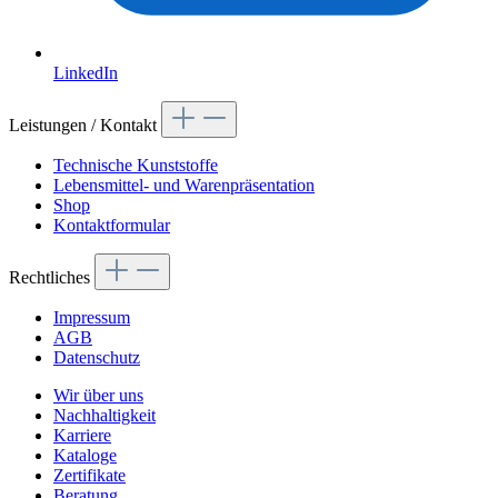
LinkedIn
Leistungen / Kontakt
Technische Kunststoffe
Lebensmittel- und Warenpräsentation
Shop
Kontaktformular
Rechtliches
Impressum
AGB
Datenschutz
Wir über uns
Nachhaltigkeit
Karriere
Kataloge
Zertifikate
Beratung