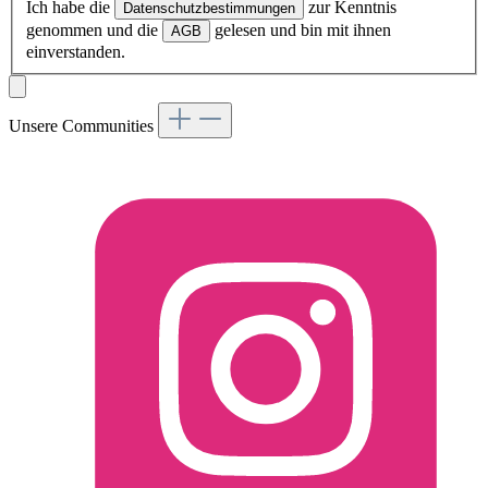
Ich habe die
zur Kenntnis
Datenschutzbestimmungen
genommen und die
gelesen und bin mit ihnen
AGB
einverstanden.
Unsere Communities