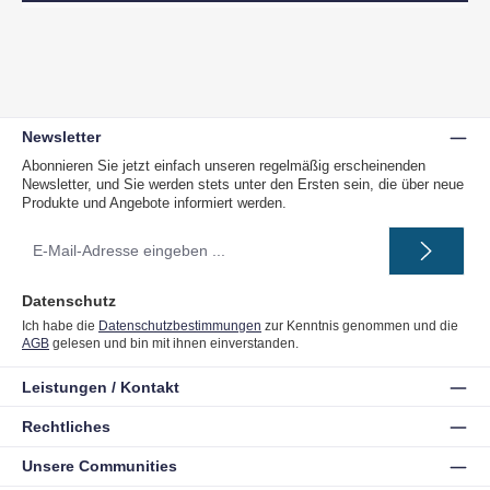
Newsletter
Abonnieren Sie jetzt einfach unseren regelmäßig erscheinenden
Newsletter, und Sie werden stets unter den Ersten sein, die über neue
Produkte und Angebote informiert werden.
E-
Mail-
Adresse
*
Datenschutz
Ich habe die
Datenschutzbestimmungen
zur Kenntnis genommen und die
AGB
gelesen und bin mit ihnen einverstanden.
Leistungen / Kontakt
Rechtliches
Unsere Communities