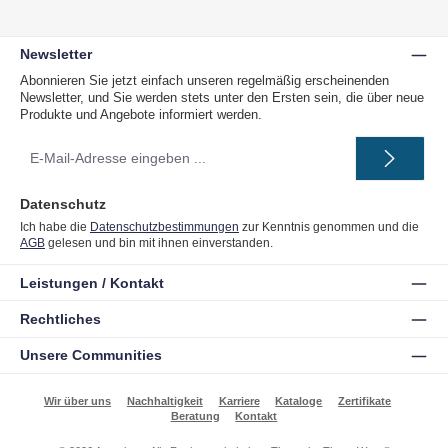
Newsletter
Abonnieren Sie jetzt einfach unseren regelmäßig erscheinenden
Newsletter, und Sie werden stets unter den Ersten sein, die über neue
Produkte und Angebote informiert werden.
E-
Mail-
Adresse
*
Datenschutz
Ich habe die
Datenschutzbestimmungen
zur Kenntnis genommen und die
AGB
gelesen und bin mit ihnen einverstanden.
Leistungen / Kontakt
Rechtliches
Unsere Communities
Wir über uns
Nachhaltigkeit
Karriere
Kataloge
Zertifikate
Beratung
Kontakt