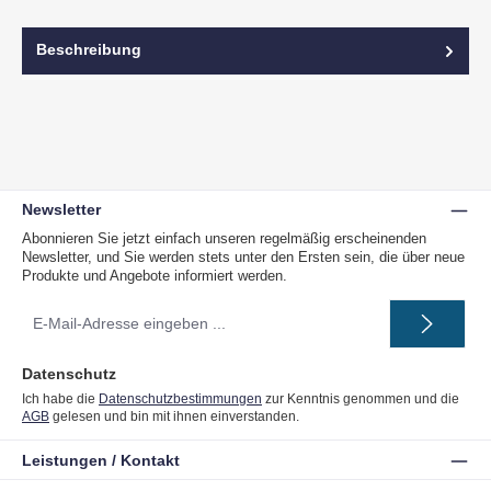
Beschreibung
Newsletter
Abonnieren Sie jetzt einfach unseren regelmäßig erscheinenden
Newsletter, und Sie werden stets unter den Ersten sein, die über neue
Produkte und Angebote informiert werden.
E-
Mail-
Adresse
*
Datenschutz
Ich habe die
Datenschutzbestimmungen
zur Kenntnis genommen und die
AGB
gelesen und bin mit ihnen einverstanden.
Leistungen / Kontakt