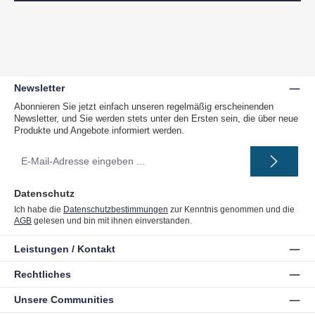
Newsletter
Abonnieren Sie jetzt einfach unseren regelmäßig erscheinenden
Newsletter, und Sie werden stets unter den Ersten sein, die über neue
Produkte und Angebote informiert werden.
E-
Mail-
Adresse
*
Datenschutz
Ich habe die
Datenschutzbestimmungen
zur Kenntnis genommen und die
AGB
gelesen und bin mit ihnen einverstanden.
Leistungen / Kontakt
Rechtliches
Unsere Communities