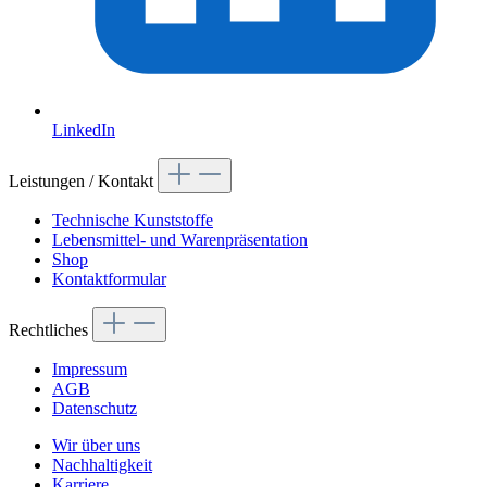
LinkedIn
Leistungen / Kontakt
Technische Kunststoffe
Lebensmittel- und Warenpräsentation
Shop
Kontaktformular
Rechtliches
Impressum
AGB
Datenschutz
Wir über uns
Nachhaltigkeit
Karriere