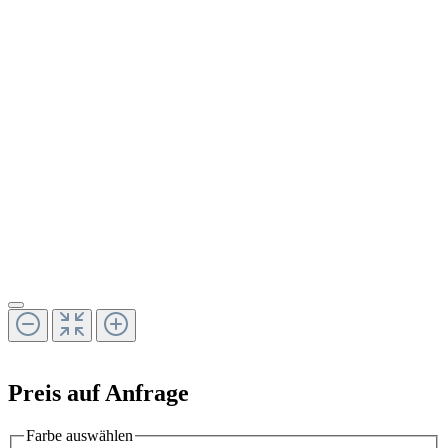
Preis auf Anfrage
Farbe
auswählen