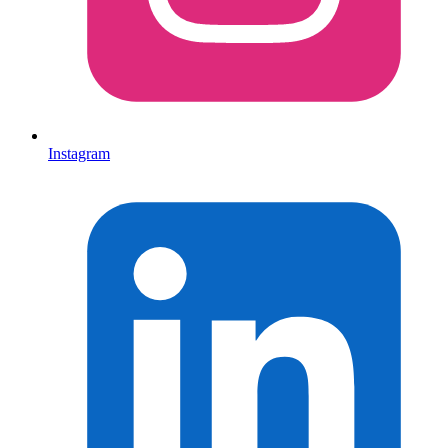
Instagram