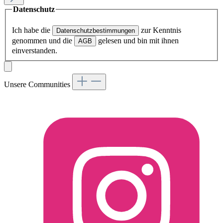
Datenschutz
Ich habe die
zur Kenntnis
Datenschutzbestimmungen
genommen und die
gelesen und bin mit ihnen
AGB
einverstanden.
Unsere Communities