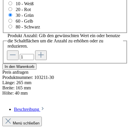
10 - Weiß
20 - Rot
30 - Grün
60 - Gelb
80 - Schwarz
Produkt Anzahl: Gib den gewünschten Wert ein oder benutze
die Schaltflächen um die Anzahl zu erhöhen oder zu
reduzieren.
In den Warenkorb
Preis anfragen
Produktnummer:
103211-30
Länge:
265 mm
Breite:
165 mm
Höhe:
40 mm
Beschreibung
Menü schließen