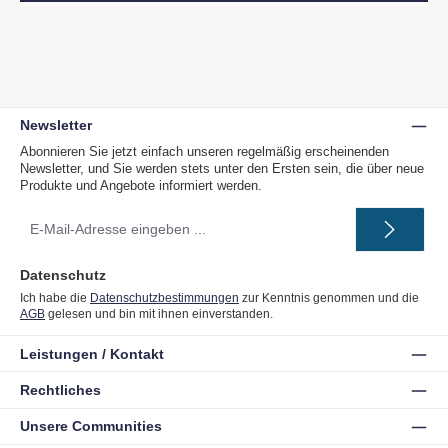
Newsletter
Abonnieren Sie jetzt einfach unseren regelmäßig erscheinenden
Newsletter, und Sie werden stets unter den Ersten sein, die über neue
Produkte und Angebote informiert werden.
E-
Mail-
Adresse
*
Datenschutz
Ich habe die
Datenschutzbestimmungen
zur Kenntnis genommen und die
AGB
gelesen und bin mit ihnen einverstanden.
Leistungen / Kontakt
Rechtliches
Unsere Communities