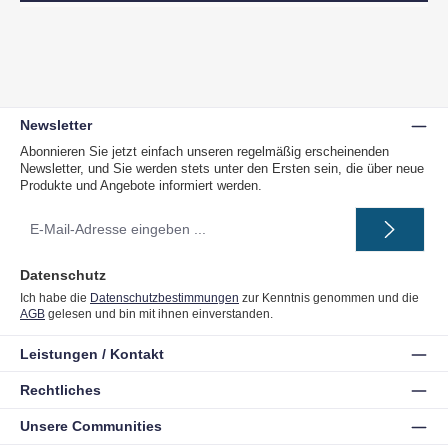
Newsletter
Abonnieren Sie jetzt einfach unseren regelmäßig erscheinenden
Newsletter, und Sie werden stets unter den Ersten sein, die über neue
Produkte und Angebote informiert werden.
E-
Mail-
Adresse
*
Datenschutz
Ich habe die
Datenschutzbestimmungen
zur Kenntnis genommen und die
AGB
gelesen und bin mit ihnen einverstanden.
Leistungen / Kontakt
Rechtliches
Unsere Communities