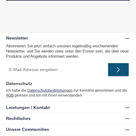
Newsletter
Abonnieren Sie jetzt einfach unseren regelmäßig erscheinenden
Newsletter, und Sie werden stets unter den Ersten sein, die über neue
Produkte und Angebote informiert werden.
E-
Mail-
Adresse
*
Datenschutz
Ich habe die
Datenschutzbestimmungen
zur Kenntnis genommen und die
AGB
gelesen und bin mit ihnen einverstanden.
Leistungen / Kontakt
Rechtliches
Unsere Communities